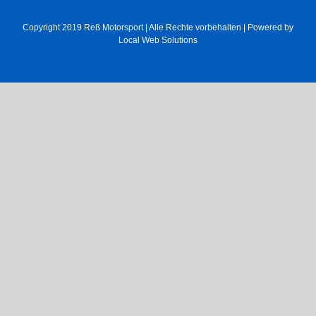
Copyright 2019
Reß Motorsport
| Alle Rechte vorbehalten | Powered by
Local Web Solutions