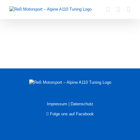
Zum
Inhalt
springen
Impressum
|
Datenschutz
Folge uns auf Facebook