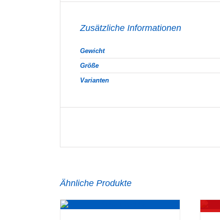
Zusätzliche Informationen
Gewicht
Größe
Varianten
Ähnliche Produkte