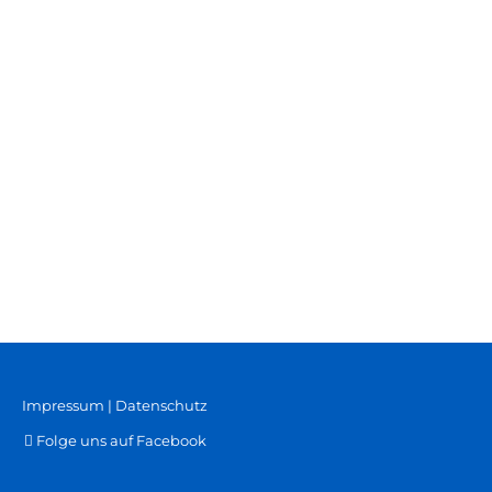
Impressum
|
Datenschutz
Folge uns auf Facebook