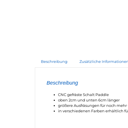
Beschreibung
Zusätzliche Informatione
Beschreibung
CNC gefräste Schalt Paddle
oben 2cm und unten 6cm länger
größere Ausfräsungen für noch mehr 
in verschiedenen Farben erhältlich fü