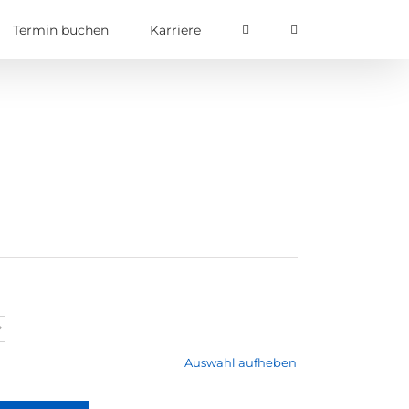
Termin buchen
Karriere
Auswahl aufheben