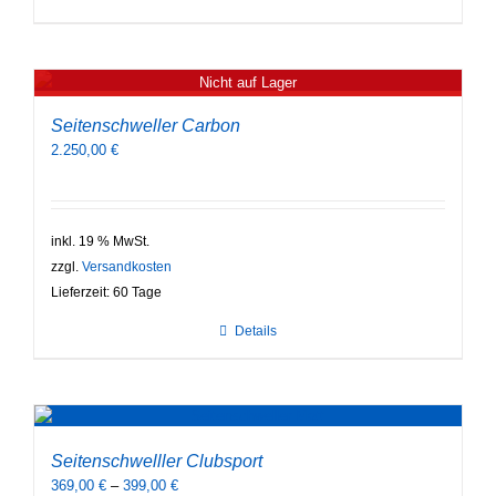
Nicht auf Lager
Seitenschweller Carbon
2.250,00
€
inkl. 19 % MwSt.
zzgl.
Versandkosten
Lieferzeit:
60 Tage
Details
Seitenschwelller Clubsport
369,00
€
–
399,00
€