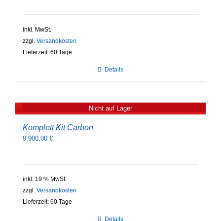
inkl. MwSt.
zzgl.
Versandkosten
Lieferzeit:
60 Tage
Details
Nicht auf Lager
Komplett Kit Carbon
9.900,00
€
inkl. 19 % MwSt.
zzgl.
Versandkosten
Lieferzeit:
60 Tage
Details