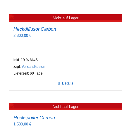
Nicht auf Lager
Heckdiffusor Carbon
2.800,00
€
inkl. 19 % MwSt.
zzgl.
Versandkosten
Lieferzeit:
60 Tage
Details
Nicht auf Lager
Heckspoiler Carbon
1.500,00
€