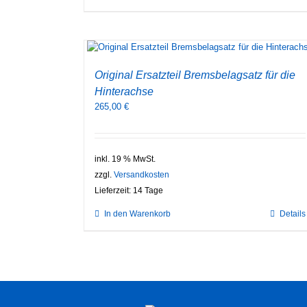
Original Ersatzteil Bremsbelagsatz für die
Hinterachse
265,00
€
inkl. 19 % MwSt.
zzgl.
Versandkosten
Lieferzeit:
14 Tage
In den Warenkorb
Details