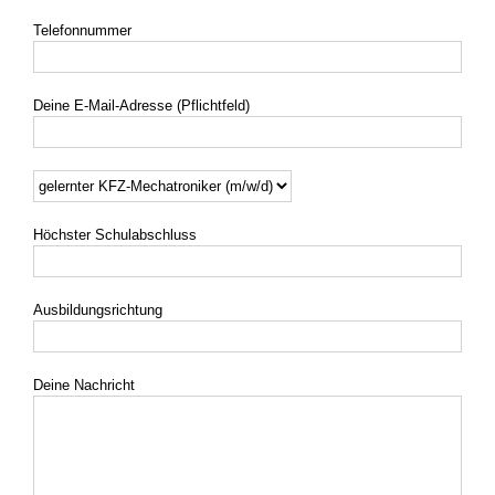
Telefonnummer
Deine E-Mail-Adresse (Pflichtfeld)
Höchster Schulabschluss
Ausbildungsrichtung
Deine Nachricht