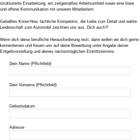
strukturierte Einarbeitung, ein zeitgemäßes Arbeitsumfeld sowie eine klare
und offene Kommunikation mit unseren Mitarbeitern.
Geballtes Know-How, fachliche Kompetenz, die Liebe zum Detail und wahre
Leidenschaft zum Automobil zeichnen uns aus. Dich auch?!
Wenn dich diese berufliche Herausforderung reizt, dann wollen wir dich gerne
kennenlernen und freuen uns auf deine Bewerbung unter Angabe deiner
Entgeltvorstellung und deines nächstmöglichen Eintrittstermins.
Dein Name (Pflichtfeld)
Dein Vorname (Pflichtfeld)
Geburtsdatum
Adresse