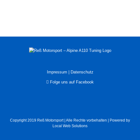
Impressum
|
Datenschutz
Folge uns auf Facebook
Copyright 2019
Reß Motorsport
| Alle Rechte vorbehalten | Powered by
Local Web Solutions