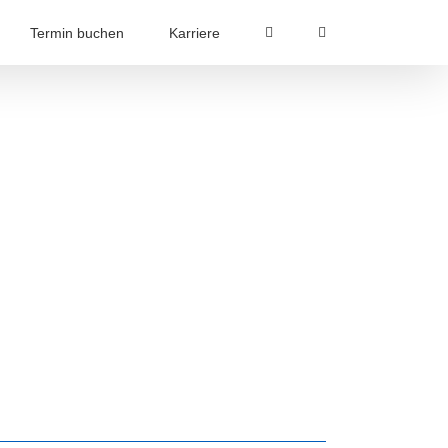
Termin buchen
Karriere