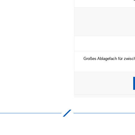
Großes Ablagefach für zwisch