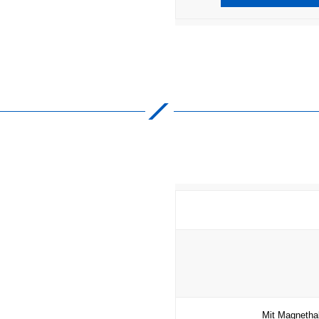
Mit Magnethal