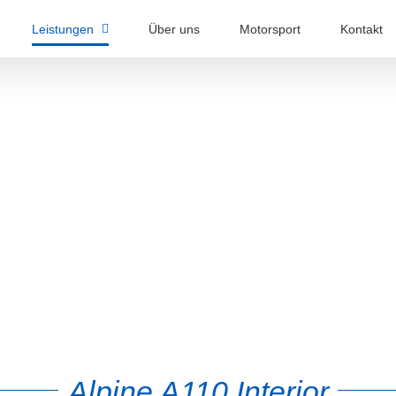
Leistungen
Über uns
Motorsport
Kontakt
Alpine A110 Interior