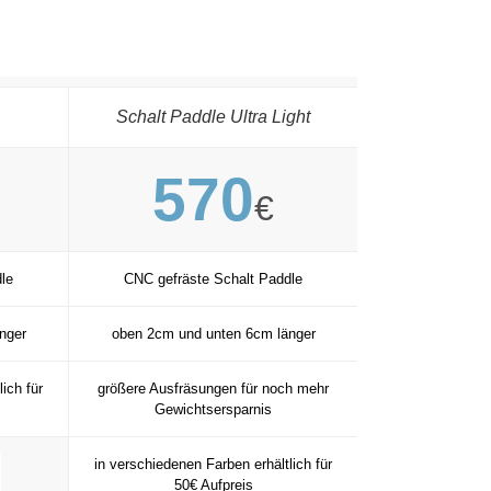
Schalt Paddle Ultra Light
570
€
le
CNC gefräste Schalt Paddle
nger
oben 2cm und unten 6cm länger
ich für
größere Ausfräsungen für noch mehr
Gewichtsersparnis
in verschiedenen Farben erhältlich für
50€ Aufpreis